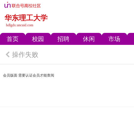
华东理工大学
hdlgdx.uncuid.com
首页
校园
招聘
休闲
市场
操作失败
会员版面 需要认证会员才能查阅