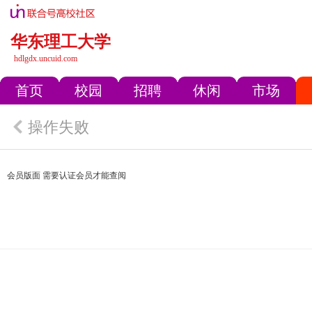
华东理工大学
hdlgdx.uncuid.com
首页
校园
招聘
休闲
市场
操作失败
会员版面 需要认证会员才能查阅