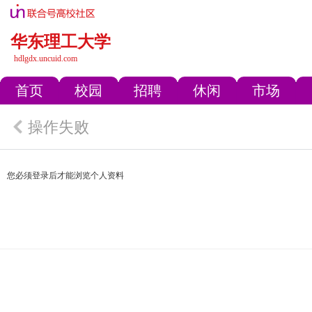
华东理工大学
hdlgdx.uncuid.com
首页
校园
招聘
休闲
市场
操作失败
您必须登录后才能浏览个人资料