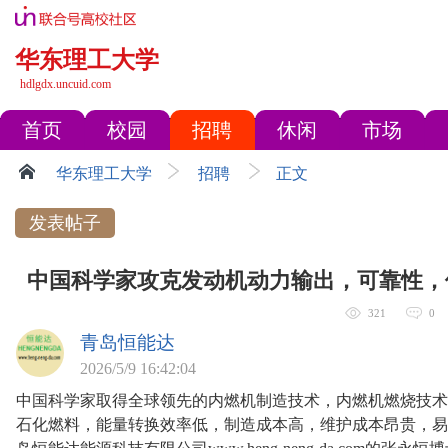
华东理工大学
hdlgdx.uncuid.com
首页
校园
招聘
休闲
市场
华东理工大学
招聘
正文
发表帖子
中国科学家攻克发动机动力输出，可靠性，
321
0
青岛恒能达
2026/5/9 16:42:04
中国科学家取得全球领先的内燃机制造技术，内燃机燃烧技术
石化燃料，能量转换效率低，制造成本高，维护成本昂贵，易