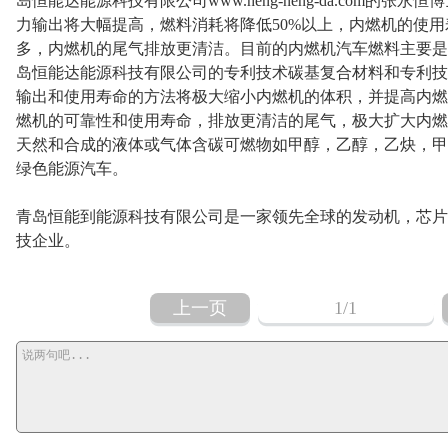
岛恒能达能源科技有限公司www.heng-neng-da.com的
力输出将大幅提高，燃料消耗将降低50%以上，内燃机的使
多，内燃机的尾气排放更清洁。目前的内燃机汽车燃料主要是
岛恒能达能源科技有限公司的专利技术碳基复合材料和专利技
输出和使用寿命的方法将极大缩小内燃机的体积，并提高内燃
燃机的可靠性和使用寿命，排放更清洁的尾气，极大扩大内燃
天然和合成的液体或气体含碳可燃物如甲醇，乙醇，乙炔，甲
绿色能源汽车。
青岛恒能到能源科技有限公司是一家领先全球的发动机，芯片
技企业。
上一页
1
/1