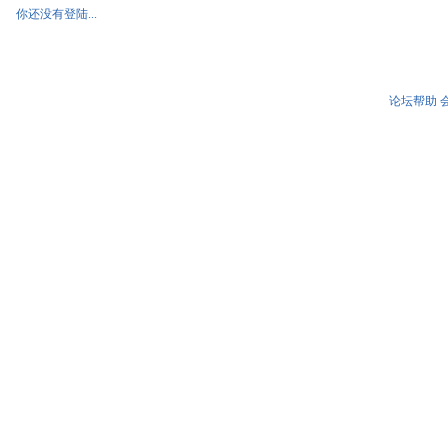
你还没有登陆...
论坛帮助