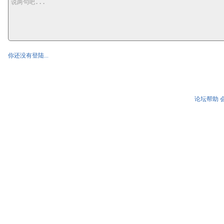
你还没有登陆...
论坛帮助