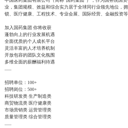
中国医药集团有限公司（简称“国药集团”），作为国务院国
业，集团规模、效益和综合实力居于全球同行业领先地位，拥
锁、医疗健康、工程技术、专业会展、国际经营、金融投资等
加入国药集团 你将收获
蓬勃向上的行业发展机遇
全面优质的个人成长平台
灵活丰富的人才培养机制
开放包容的团队文化氛围
多维全面的薪酬福利待遇
......
招聘单位：100+
招聘岗位：500+
科技研发类 生产制造类
商贸物流类 医疗健康类
市场营销类 运营管理类
质量管理类 综合管理类
......