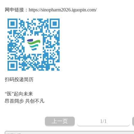
网申链接：https://sinopharm2026.iguopin.com/
扫码投递简历
“医”起向未来
昂首阔步 共创不凡
上一页
1
/1