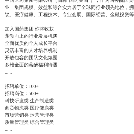
中国医药集团有限公司（简称“国药集团”），作为国务院国
业，集团规模、效益和综合实力居于全球同行业领先地位，拥
锁、医疗健康、工程技术、专业会展、国际经营、金融投资等
加入国药集团 你将收获
蓬勃向上的行业发展机遇
全面优质的个人成长平台
灵活丰富的人才培养机制
开放包容的团队文化氛围
多维全面的薪酬福利待遇
......
招聘单位：100+
招聘岗位：500+
科技研发类 生产制造类
商贸物流类 医疗健康类
市场营销类 运营管理类
质量管理类 综合管理类
......